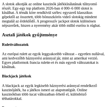
A slotok alkotják az online kaszinók játékkínálatának túlnyomó
részét. Egy-egy top platform 2026-ban 4 000–6 000 slotot is
kínálhat. A témák köre rendkívül széles: egyszerű klasszikus
gépektől az összetett, több bónuszkörös videó slotokig mindent
megtalál az érdeklődő. A progresszív jackpot slotok különösen
népszerűek, hiszen a nyeremény akár több millió euróra is rúghat.
Asztali játékok gyűjteménye
Rulettváltozatok
Az európai rulett az egyik leggyakoribb változat – egyetlen nullával,
ami kedvezőbb háznyerési aránnyal jár, mint az amerikai verzió.
Egyes platformok francia rulette-et és más egyedi változatokat is
kínálnak.
Blackjack játékok
A blackjack az egyik legkisebb háznyerési aránnyal rendelkező
kaszinójáték, ha a játékos ismeri az alapstratégiát. Online
kaszinókban több tucat változatban érhető el, különböző
téthatárokkal.