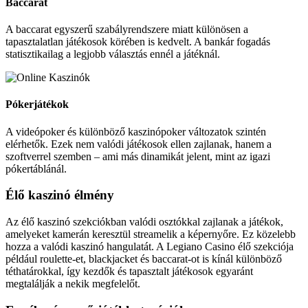
Baccarat
A baccarat egyszerű szabályrendszere miatt különösen a
tapasztalatlan játékosok körében is kedvelt. A bankár fogadás
statisztikailag a legjobb választás ennél a játéknál.
Pókerjátékok
A videópoker és különböző kaszinópoker változatok szintén
elérhetők. Ezek nem valódi játékosok ellen zajlanak, hanem a
szoftverrel szemben – ami más dinamikát jelent, mint az igazi
pókertáblánál.
Élő kaszinó élmény
Az élő kaszinó szekciókban valódi osztókkal zajlanak a játékok,
amelyeket kamerán keresztül streamelik a képernyőre. Ez közelebb
hozza a valódi kaszinó hangulatát. A Legiano Casino élő szekciója
például roulette-et, blackjacket és baccarat-ot is kínál különböző
téthatárokkal, így kezdők és tapasztalt játékosok egyaránt
megtalálják a nekik megfelelőt.