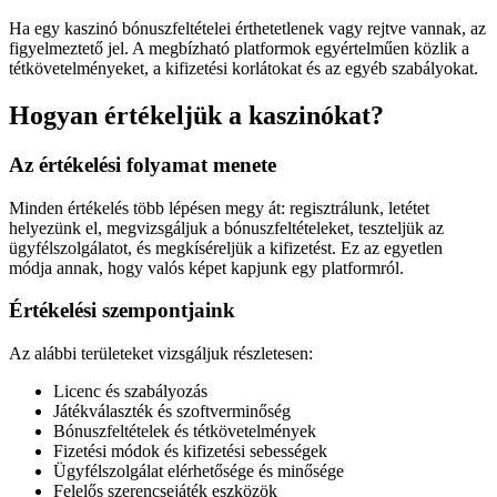
Ha egy kaszinó bónuszfeltételei érthetetlenek vagy rejtve vannak, az
figyelmeztető jel. A megbízható platformok egyértelműen közlik a
tétkövetelményeket, a kifizetési korlátokat és az egyéb szabályokat.
Hogyan értékeljük a kaszinókat?
Az értékelési folyamat menete
Minden értékelés több lépésen megy át: regisztrálunk, letétet
helyezünk el, megvizsgáljuk a bónuszfeltételeket, teszteljük az
ügyfélszolgálatot, és megkíséreljük a kifizetést. Ez az egyetlen
módja annak, hogy valós képet kapjunk egy platformról.
Értékelési szempontjaink
Az alábbi területeket vizsgáljuk részletesen:
Licenc és szabályozás
Játékválaszték és szoftverminőség
Bónuszfeltételek és tétkövetelmények
Fizetési módok és kifizetési sebességek
Ügyfélszolgálat elérhetősége és minősége
Felelős szerencsejáték eszközök