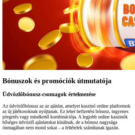
Bónuszok és promóciók útmutatója
Üdvözlőbónusz-csomagok értelmezése
Az üdvözlőbónusz az az ajánlat, amelyet kaszinó online platformok
az új játékosoknak nyújtanak. Ez lehet befizetési bónusz, ingyenes
pörgetés vagy mindkettő kombinációja. A legjobb online kaszinók
bőséges üdvözlő ajánlatokat kínálnak, de a bónusz nagysága
önmagában nem mond sokat – a feltételek számítanak igazán.