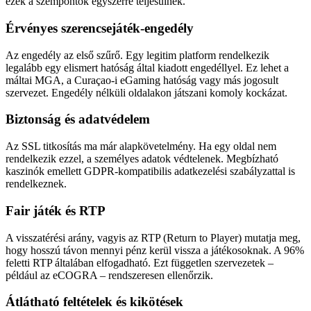
ezek a szempontok egyszerre teljesülnek.
Érvényes szerencsejáték-engedély
Az engedély az első szűrő. Egy legitim platform rendelkezik
legalább egy elismert hatóság által kiadott engedéllyel. Ez lehet a
máltai MGA, a Curaçao-i eGaming hatóság vagy más jogosult
szervezet. Engedély nélküli oldalakon játszani komoly kockázat.
Biztonság és adatvédelem
Az SSL titkosítás ma már alapkövetelmény. Ha egy oldal nem
rendelkezik ezzel, a személyes adatok védtelenek. Megbízható
kaszinók emellett GDPR-kompatibilis adatkezelési szabályzattal is
rendelkeznek.
Fair játék és RTP
A visszatérési arány, vagyis az RTP (Return to Player) mutatja meg,
hogy hosszú távon mennyi pénz kerül vissza a játékosoknak. A 96%
feletti RTP általában elfogadható. Ezt független szervezetek –
például az eCOGRA – rendszeresen ellenőrzik.
Átlátható feltételek és kikötések