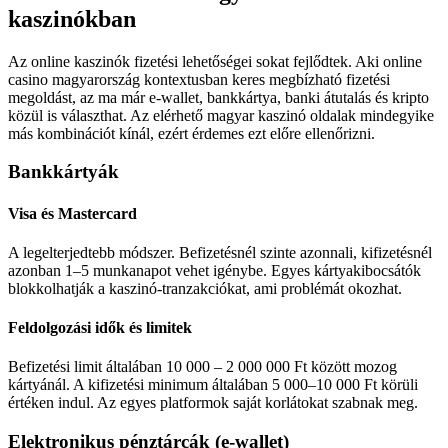
kaszinókban
Az online kaszinók fizetési lehetőségei sokat fejlődtek. Aki online
casino magyarország kontextusban keres megbízható fizetési
megoldást, az ma már e-wallet, bankkártya, banki átutalás és kripto
közül is választhat. Az elérhető magyar kaszinó oldalak mindegyike
más kombinációt kínál, ezért érdemes ezt előre ellenőrizni.
Bankkártyák
Visa és Mastercard
A legelterjedtebb módszer. Befizetésnél szinte azonnali, kifizetésnél
azonban 1–5 munkanapot vehet igénybe. Egyes kártyakibocsátók
blokkolhatják a kaszinó-tranzakciókat, ami problémát okozhat.
Feldolgozási idők és limitek
Befizetési limit általában 10 000 – 2 000 000 Ft között mozog
kártyánál. A kifizetési minimum általában 5 000–10 000 Ft körüli
értéken indul. Az egyes platformok saját korlátokat szabnak meg.
Elektronikus pénztárcák (e-wallet)