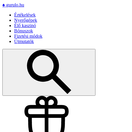
♠
gurulo.hu
Értékelések
Nyerőgépek
Élő kaszinó
Bónuszok
Fizetési módok
Útmutatók