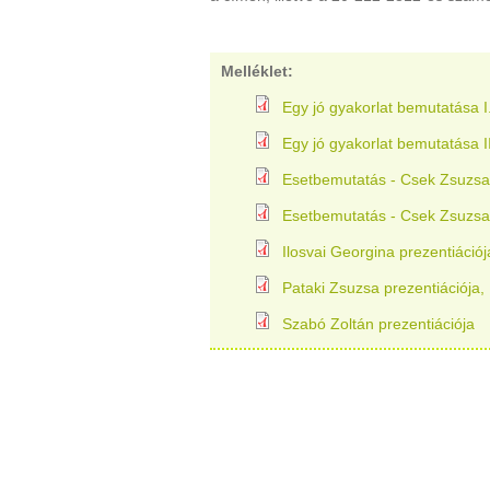
Melléklet:
Egy jó gyakorlat bemutatása I
Egy jó gyakorlat bemutatása I
Esetbemutatás - Csek Zsuzsa
Esetbemutatás - Csek Zsuzsa
Ilosvai Georgina prezentiációj
Pataki Zsuzsa prezentiációja
Szabó Zoltán prezentiációja