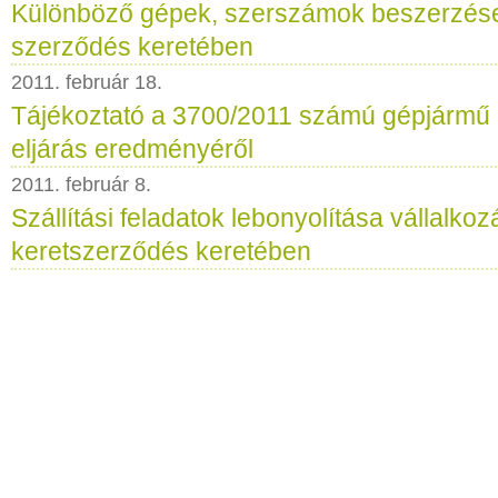
Különböző gépek, szerszámok beszerzése 
szerződés keretében
2011. február 18.
Tájékoztató a 3700/2011 számú gépjármű
eljárás eredményéről
2011. február 8.
Szállítási feladatok lebonyolítása vállalkoz
keretszerződés keretében