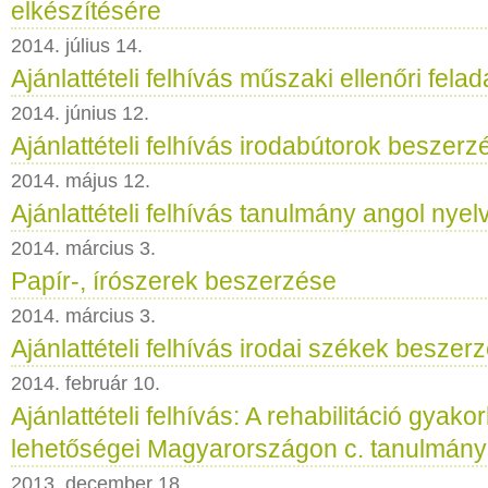
elkészítésére
2014. július 14.
Ajánlattételi felhívás műszaki ellenőri felad
2014. június 12.
Ajánlattételi felhívás irodabútorok beszerz
2014. május 12.
Ajánlattételi felhívás tanulmány angol nyel
2014. március 3.
Papír-, írószerek beszerzése
2014. március 3.
Ajánlattételi felhívás irodai székek beszer
2014. február 10.
Ajánlattételi felhívás: A rehabilitáció gyako
lehetőségei Magyarországon c. tanulmány
2013. december 18.