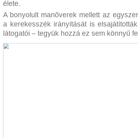
élete.
A bonyolult manőverek mellett az egyszer
a kerekesszék irányítását is elsajátítot
látogatói – tegyük hozzá ez sem könnyű fe