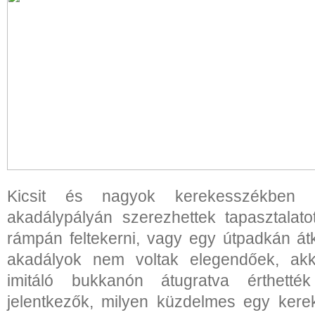
Kicsit és nagyok kerekesszékben ü
akadálypályán szerezhettek tapasztalatot
rámpán feltekerni, vagy egy útpadkán át
akadályok nem voltak elegendőek, akk
imitáló bukkanón átugratva érthet
jelentkezők, milyen küzdelmes egy ker