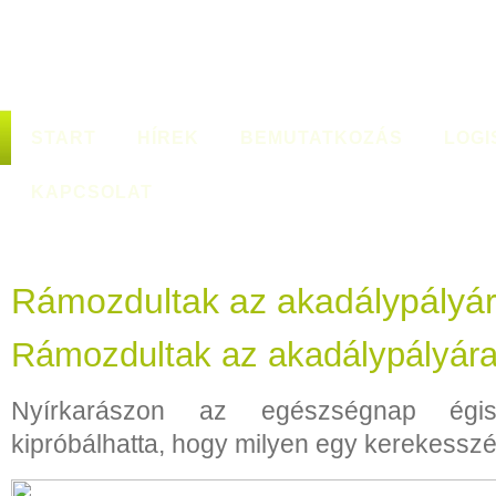
START
HÍREK
BEMUTATKOZÁS
LOGI
KAPCSOLAT
Rámozdultak az akadálypályá
Rámozdultak az akadálypályár
Nyírkarászon az egészségnap égis
kipróbálhatta, hogy milyen egy kerekessz