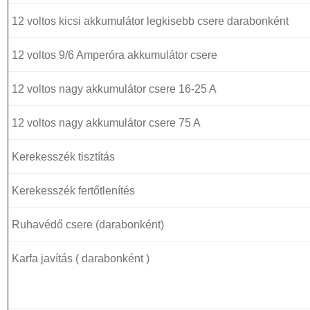
12 voltos kicsi akkumulátor legkisebb csere darabonként
12 voltos 9/6 Amperóra akkumulátor csere
12 voltos nagy akkumulátor csere 16-25 A
12 voltos nagy akkumulátor csere 75 A
Kerekesszék tisztítás
Kerekesszék fertőtlenítés
Ruhavédő csere (darabonként)
Karfa javítás ( darabonként )