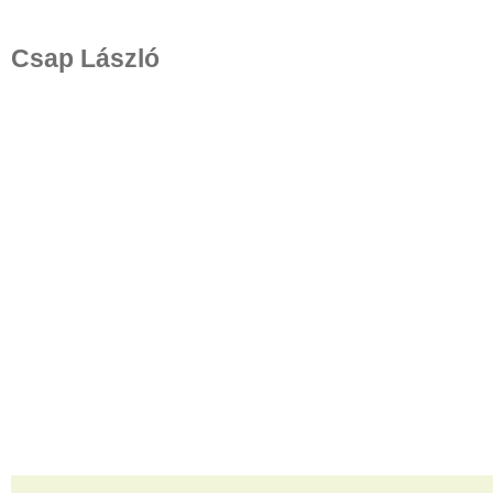
Csap László