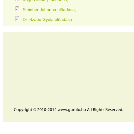
Steinber Johanna előadása
Dr. Szabó Gyula előadása