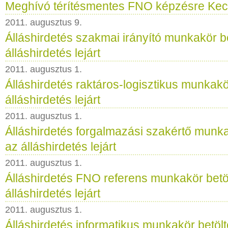
Meghívó térítésmentes FNO képzésre Ke
2011. augusztus 9.
Álláshirdetés szakmai irányító munkakör be
álláshirdetés lejárt
2011. augusztus 1.
Álláshirdetés raktáros-logisztikus munkakö
álláshirdetés lejárt
2011. augusztus 1.
Álláshirdetés forgalmazási szakértő munka
az álláshirdetés lejárt
2011. augusztus 1.
Álláshirdetés FNO referens munkakör betöl
álláshirdetés lejárt
2011. augusztus 1.
Álláshirdetés informatikus munkakör betölt